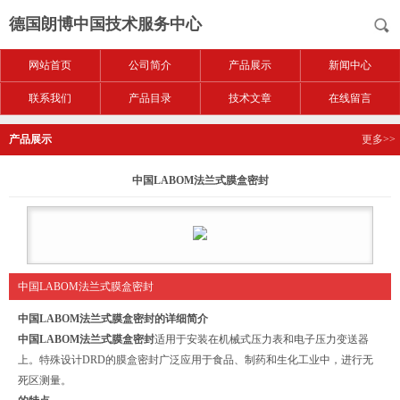
德国朗博中国技术服务中心
网站首页
公司简介
产品展示
新闻中心
联系我们
产品目录
技术文章
在线留言
产品展示
更多>>
中国LABOM法兰式膜盒密封
中国LABOM法兰式膜盒密封
中国LABOM法兰式膜盒密封的详细简介
中国LABOM法兰式膜盒密封
适用于安装在机械式压力表和电子压力变送器
上。特殊设计DRD的膜盒密封广泛应用于食品、制药和生化工业中，进行无
死区测量。